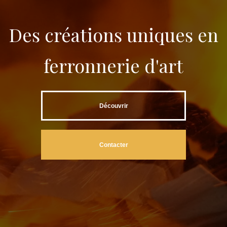
Des créations uniques en
ferronnerie d'art
Découvrir
Contacter